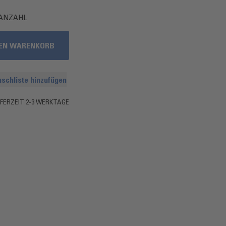
ANZAHL
DEN WARENKORB
schliste hinzufügen
EFERZEIT 2-3 WERKTAGE