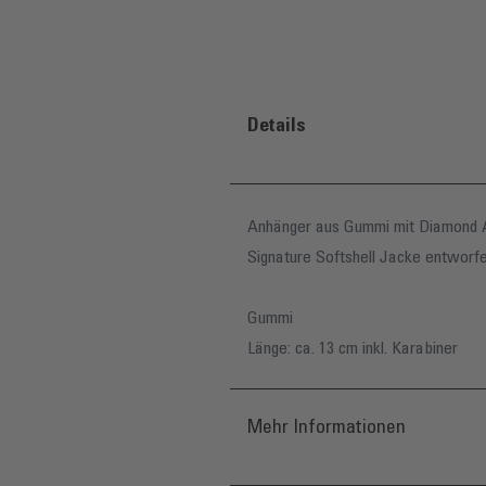
Details
Anhänger aus Gummi mit Diamond Ai
Signature Softshell Jacke entworfe
Gummi
Länge: ca. 13 cm inkl. Karabiner
Mehr Informationen