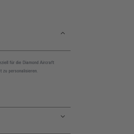
ell für die Diamond Aircraft
 zu personalisieren.