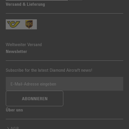
Versand & Lieferung
Weltweiter Versand
Newsletter
Subscribe for the latest Diamond Aircraft news!
E-MAIL-ADRESSE
ABONNIEREN
Über uns
AGB