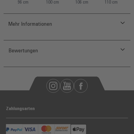
96 cm
100 cm
106 cm
110 cm
Mehr Informationen
Bewertungen
Zahlungsarten