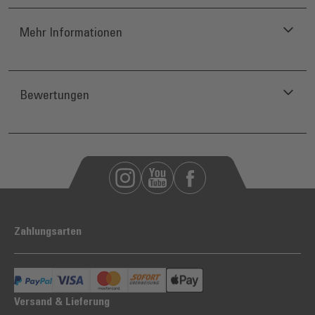
Mehr Informationen
Bewertungen
Zahlungsarten
Versand & Lieferung