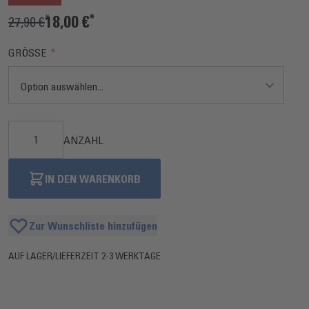
18,00 €
27,90 €
GRÖSSE
ANZAHL
IN DEN WARENKORB
Zur Wunschliste hinzufügen
AUF LAGER
/
LIEFERZEIT 2-3 WERKTAGE