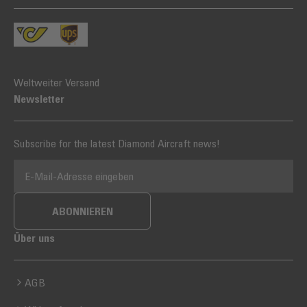
Weltweiter Versand
Newsletter
Subscribe for the latest Diamond Aircraft news!
E-MAIL-ADRESSE
ABONNIEREN
Über uns
AGB