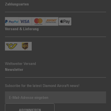
Zahlungsarten
Versand & Lieferung
Weltweiter Versand
Newsletter
Subscribe for the latest Diamond Aircraft news!
E-MAIL-ADRESSE
ABONNIEREN